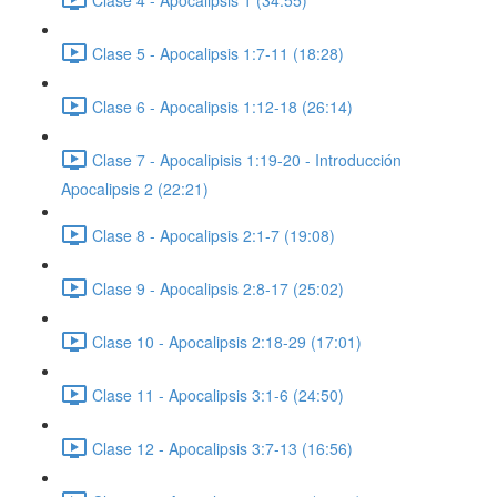
Clase 5 - Apocalipsis 1:7-11 (18:28)
Clase 6 - Apocalipsis 1:12-18 (26:14)
Clase 7 - Apocalipisis 1:19-20 - Introducción
Apocalipsis 2 (22:21)
Clase 8 - Apocalipsis 2:1-7 (19:08)
Clase 9 - Apocalipsis 2:8-17 (25:02)
Clase 10 - Apocalipsis 2:18-29 (17:01)
Clase 11 - Apocalipsis 3:1-6 (24:50)
Clase 12 - Apocalipsis 3:7-13 (16:56)