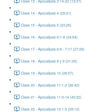
Clase 13 - Apocalipsis 3:14-22 (13:37)
Clase 14 - Apocalipsis 4 (29:21)
Clase 15 - Apocalipsis 5 (23:25)
Clase 16 - Apocalipsis 6:1-8 (34:54)
Clase 17 - Apocalipsis 6:9 - 7:17 (27:29)
Clase 18 - Apocalipsis 8 y 9 (31:33)
Clase 19 - Apocalipsis 10 (28:57)
Clase 20 - Apocalipsis 11:1-2 (26:42)
Clase 21 - Apocalipsis 11:3-14 (40:22)
Clase 22 - Apocalipsis 12:1-5 (29:12)