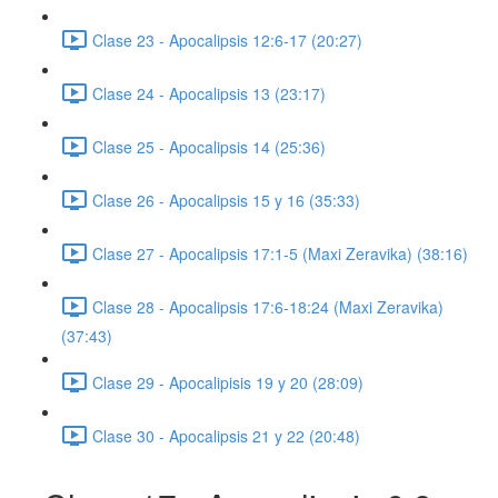
Clase 23 - Apocalipsis 12:6-17 (20:27)
Clase 24 - Apocalipsis 13 (23:17)
Clase 25 - Apocalipsis 14 (25:36)
Clase 26 - Apocalipsis 15 y 16 (35:33)
Clase 27 - Apocalipsis 17:1-5 (Maxi Zeravika) (38:16)
Clase 28 - Apocalipsis 17:6-18:24 (Maxi Zeravika)
(37:43)
Clase 29 - Apocalipisis 19 y 20 (28:09)
Clase 30 - Apocalipsis 21 y 22 (20:48)