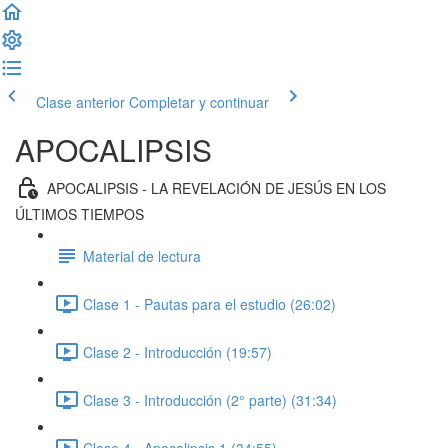
Clase anterior
Completar y continuar
APOCALIPSIS
APOCALIPSIS - LA REVELACIÓN DE JESÚS EN LOS
ÚLTIMOS TIEMPOS
Material de lectura
Clase 1 - Pautas para el estudio (26:02)
Clase 2 - Introducción (19:57)
Clase 3 - Introducción (2° parte) (31:34)
Clase 4 - Apocalipsis 1 (34:55)