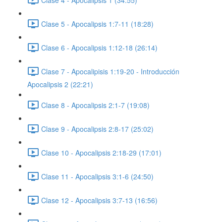
Clase 5 - Apocalipsis 1:7-11 (18:28)
Clase 6 - Apocalipsis 1:12-18 (26:14)
Clase 7 - Apocalipisis 1:19-20 - Introducción
Apocalipsis 2 (22:21)
Clase 8 - Apocalipsis 2:1-7 (19:08)
Clase 9 - Apocalipsis 2:8-17 (25:02)
Clase 10 - Apocalipsis 2:18-29 (17:01)
Clase 11 - Apocalipsis 3:1-6 (24:50)
Clase 12 - Apocalipsis 3:7-13 (16:56)