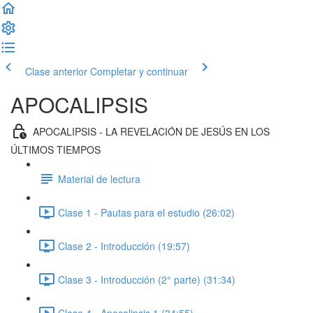
Clase anterior
Completar y continuar
APOCALIPSIS
APOCALIPSIS - LA REVELACIÓN DE JESÚS EN LOS
ÚLTIMOS TIEMPOS
Material de lectura
Clase 1 - Pautas para el estudio (26:02)
Clase 2 - Introducción (19:57)
Clase 3 - Introducción (2° parte) (31:34)
Clase 4 - Apocalipsis 1 (34:55)