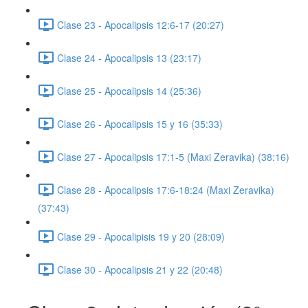
Clase 23 - Apocalipsis 12:6-17 (20:27)
Clase 24 - Apocalipsis 13 (23:17)
Clase 25 - Apocalipsis 14 (25:36)
Clase 26 - Apocalipsis 15 y 16 (35:33)
Clase 27 - Apocalipsis 17:1-5 (Maxi Zeravika) (38:16)
Clase 28 - Apocalipsis 17:6-18:24 (Maxi Zeravika)
(37:43)
Clase 29 - Apocalipisis 19 y 20 (28:09)
Clase 30 - Apocalipsis 21 y 22 (20:48)