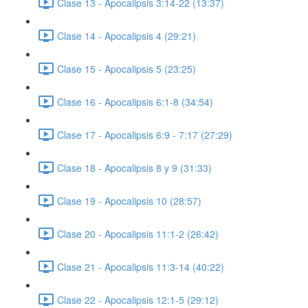
Clase 13 - Apocalipsis 3:14-22 (13:37)
Clase 14 - Apocalipsis 4 (29:21)
Clase 15 - Apocalipsis 5 (23:25)
Clase 16 - Apocalipsis 6:1-8 (34:54)
Clase 17 - Apocalipsis 6:9 - 7:17 (27:29)
Clase 18 - Apocalipsis 8 y 9 (31:33)
Clase 19 - Apocalipsis 10 (28:57)
Clase 20 - Apocalipsis 11:1-2 (26:42)
Clase 21 - Apocalipsis 11:3-14 (40:22)
Clase 22 - Apocalipsis 12:1-5 (29:12)