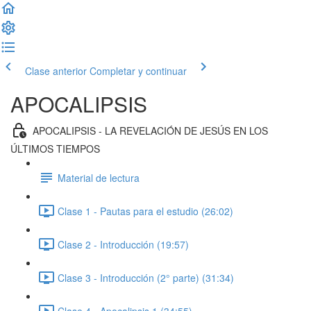
Clase anterior
Completar y continuar
APOCALIPSIS
APOCALIPSIS - LA REVELACIÓN DE JESÚS EN LOS
ÚLTIMOS TIEMPOS
Material de lectura
Clase 1 - Pautas para el estudio (26:02)
Clase 2 - Introducción (19:57)
Clase 3 - Introducción (2° parte) (31:34)
Clase 4 - Apocalipsis 1 (34:55)