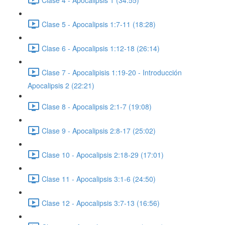
Clase 5 - Apocalipsis 1:7-11 (18:28)
Clase 6 - Apocalipsis 1:12-18 (26:14)
Clase 7 - Apocalipisis 1:19-20 - Introducción
Apocalipsis 2 (22:21)
Clase 8 - Apocalipsis 2:1-7 (19:08)
Clase 9 - Apocalipsis 2:8-17 (25:02)
Clase 10 - Apocalipsis 2:18-29 (17:01)
Clase 11 - Apocalipsis 3:1-6 (24:50)
Clase 12 - Apocalipsis 3:7-13 (16:56)