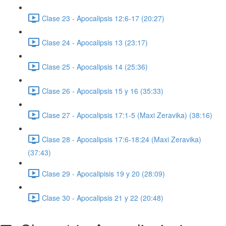
Clase 23 - Apocalipsis 12:6-17 (20:27)
Clase 24 - Apocalipsis 13 (23:17)
Clase 25 - Apocalipsis 14 (25:36)
Clase 26 - Apocalipsis 15 y 16 (35:33)
Clase 27 - Apocalipsis 17:1-5 (Maxi Zeravika) (38:16)
Clase 28 - Apocalipsis 17:6-18:24 (Maxi Zeravika)
(37:43)
Clase 29 - Apocalipisis 19 y 20 (28:09)
Clase 30 - Apocalipsis 21 y 22 (20:48)