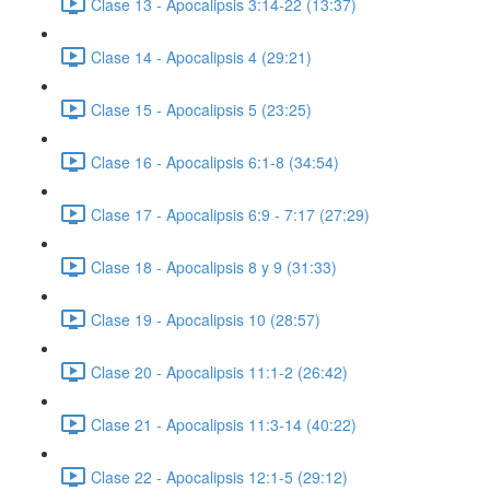
Clase 13 - Apocalipsis 3:14-22 (13:37)
Clase 14 - Apocalipsis 4 (29:21)
Clase 15 - Apocalipsis 5 (23:25)
Clase 16 - Apocalipsis 6:1-8 (34:54)
Clase 17 - Apocalipsis 6:9 - 7:17 (27:29)
Clase 18 - Apocalipsis 8 y 9 (31:33)
Clase 19 - Apocalipsis 10 (28:57)
Clase 20 - Apocalipsis 11:1-2 (26:42)
Clase 21 - Apocalipsis 11:3-14 (40:22)
Clase 22 - Apocalipsis 12:1-5 (29:12)