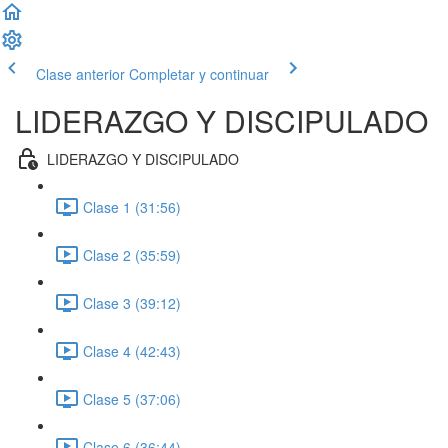
Clase anterior
Completar y continuar
LIDERAZGO Y DISCIPULADO
LIDERAZGO Y DISCIPULADO
Clase 1 (31:56)
Clase 2 (35:59)
Clase 3 (39:12)
Clase 4 (42:43)
Clase 5 (37:06)
Clase 6 (36:44)