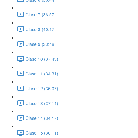
Clase 7 (36:57)
Clase 8 (40:17)
Clase 9 (33:46)
Clase 10 (37:49)
Clase 11 (34:31)
Clase 12 (36:07)
Clase 13 (37:14)
Clase 14 (34:17)
Clase 15 (30:11)