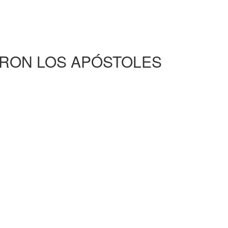
ARON LOS APÓSTOLES