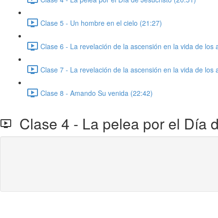
Clase 5 - Un hombre en el cielo (21:27)
Clase 6 - La revelación de la ascensión en la vida de los 
Clase 7 - La revelación de la ascensión en la vida de los 
Clase 8 - Amando Su venida (22:42)
Clase 4 - La pelea por el Día d