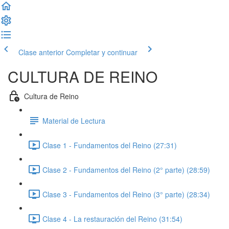
Clase anterior
Completar y continuar
CULTURA DE REINO
Cultura de Reino
Material de Lectura
Clase 1 - Fundamentos del Reino (27:31)
Clase 2 - Fundamentos del Reino (2° parte) (28:59)
Clase 3 - Fundamentos del Reino (3° parte) (28:34)
Clase 4 - La restauración del Reino (31:54)