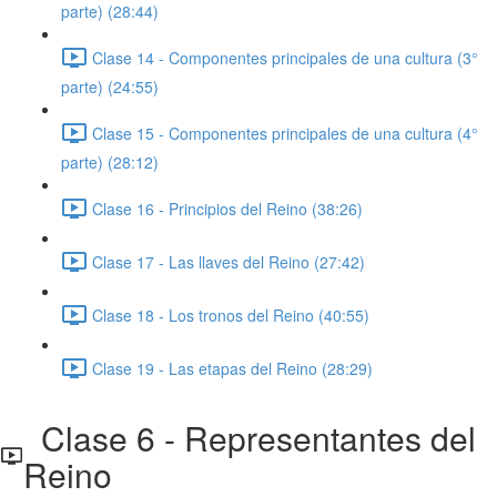
parte) (28:44)
Clase 14 - Componentes principales de una cultura (3°
parte) (24:55)
Clase 15 - Componentes principales de una cultura (4°
parte) (28:12)
Clase 16 - Principios del Reino (38:26)
Clase 17 - Las llaves del Reino (27:42)
Clase 18 - Los tronos del Reino (40:55)
Clase 19 - Las etapas del Reino (28:29)
Clase 6 - Representantes del
Reino