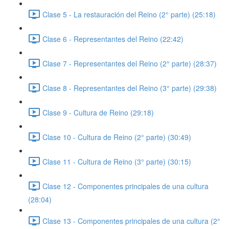
Clase 5 - La restauración del Reino (2° parte) (25:18)
Clase 6 - Representantes del Reino (22:42)
Clase 7 - Representantes del Reino (2° parte) (28:37)
Clase 8 - Representantes del Reino (3° parte) (29:38)
Clase 9 - Cultura de Reino (29:18)
Clase 10 - Cultura de Reino (2° parte) (30:49)
Clase 11 - Cultura de Reino (3° parte) (30:15)
Clase 12 - Componentes principales de una cultura
(28:04)
Clase 13 - Componentes principales de una cultura (2°