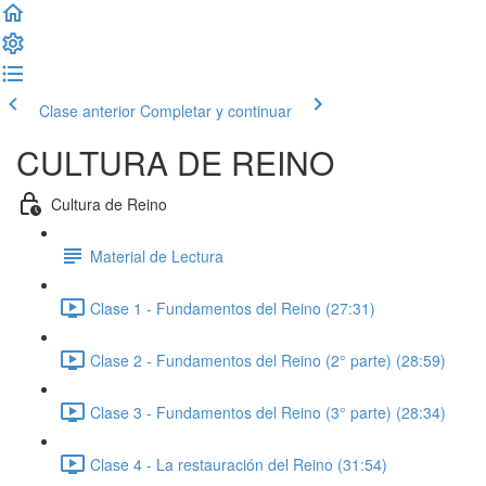
Clase anterior
Completar y continuar
CULTURA DE REINO
Cultura de Reino
Material de Lectura
Clase 1 - Fundamentos del Reino (27:31)
Clase 2 - Fundamentos del Reino (2° parte) (28:59)
Clase 3 - Fundamentos del Reino (3° parte) (28:34)
Clase 4 - La restauración del Reino (31:54)