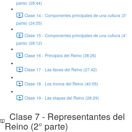
parte) (28:44)
Clase 14 - Componentes principales de una cultura (3°
parte) (24:55)
Clase 15 - Componentes principales de una cultura (4°
parte) (28:12)
Clase 16 - Principios del Reino (38:26)
Clase 17 - Las llaves del Reino (27:42)
Clase 18 - Los tronos del Reino (40:55)
Clase 19 - Las etapas del Reino (28:29)
Clase 7 - Representantes del
Reino (2° parte)