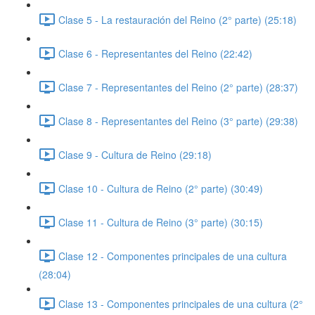
Clase 5 - La restauración del Reino (2° parte) (25:18)
Clase 6 - Representantes del Reino (22:42)
Clase 7 - Representantes del Reino (2° parte) (28:37)
Clase 8 - Representantes del Reino (3° parte) (29:38)
Clase 9 - Cultura de Reino (29:18)
Clase 10 - Cultura de Reino (2° parte) (30:49)
Clase 11 - Cultura de Reino (3° parte) (30:15)
Clase 12 - Componentes principales de una cultura
(28:04)
Clase 13 - Componentes principales de una cultura (2°